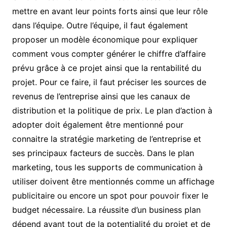
mettre en avant leur points forts ainsi que leur rôle
dans l’équipe. Outre l’équipe, il faut également
proposer un modèle économique pour expliquer
comment vous compter générer le chiffre d’affaire
prévu grâce à ce projet ainsi que la rentabilité du
projet. Pour ce faire, il faut préciser les sources de
revenus de l’entreprise ainsi que les canaux de
distribution et la politique de prix. Le plan d’action à
adopter doit également être mentionné pour
connaitre la stratégie marketing de l’entreprise et
ses principaux facteurs de succès. Dans le plan
marketing, tous les supports de communication à
utiliser doivent être mentionnés comme un affichage
publicitaire ou encore un spot pour pouvoir fixer le
budget nécessaire. La réussite d’un business plan
dépend avant tout de la potentialité du projet et de