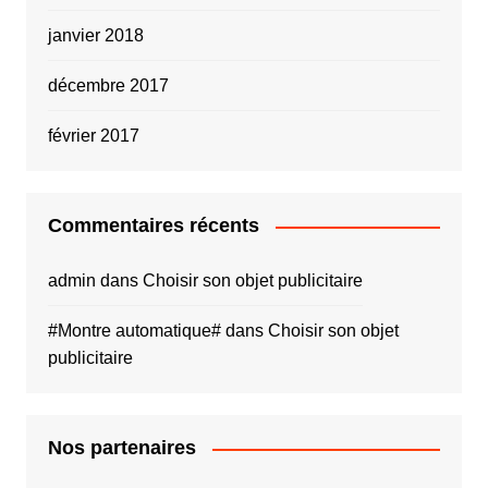
janvier 2018
décembre 2017
février 2017
Commentaires récents
admin
dans
Choisir son objet publicitaire
#Montre automatique#
dans
Choisir son objet
publicitaire
Nos partenaires