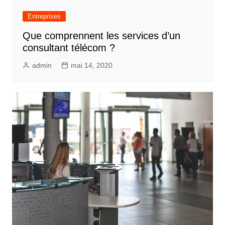
Entreprises
Que comprennent les services d’un
consultant télécom ?
admin
mai 14, 2020