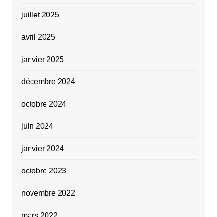
juillet 2025
avril 2025
janvier 2025
décembre 2024
octobre 2024
juin 2024
janvier 2024
octobre 2023
novembre 2022
mars 2022