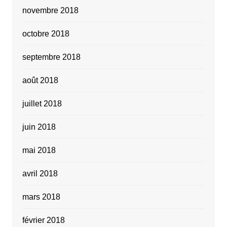
novembre 2018
octobre 2018
septembre 2018
août 2018
juillet 2018
juin 2018
mai 2018
avril 2018
mars 2018
février 2018