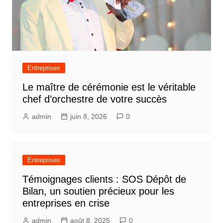
Entreprises
Le maître de cérémonie est le véritable
chef d’orchestre de votre succès
admin
juin 8, 2026
0
Entreprises
Témoignages clients : SOS Dépôt de
Bilan, un soutien précieux pour les
entreprises en crise
admin
août 8, 2025
0