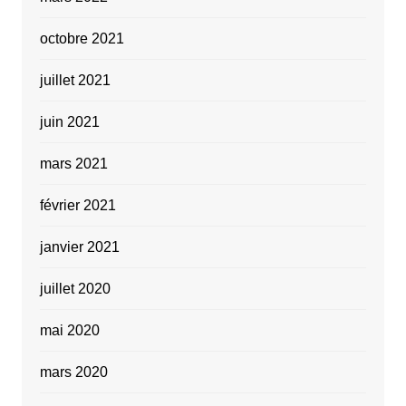
octobre 2021
juillet 2021
juin 2021
mars 2021
février 2021
janvier 2021
juillet 2020
mai 2020
mars 2020