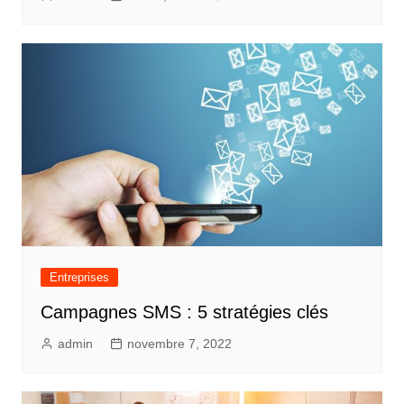
Entreprises
Campagnes SMS : 5 stratégies clés
admin
novembre 7, 2022