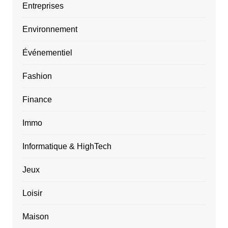
Entreprises
Environnement
Événementiel
Fashion
Finance
Immo
Informatique & HighTech
Jeux
Loisir
Maison