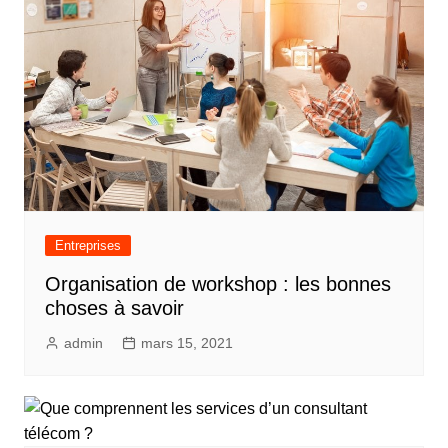
Entreprises
Organisation de workshop : les bonnes
choses à savoir
admin
mars 15, 2021