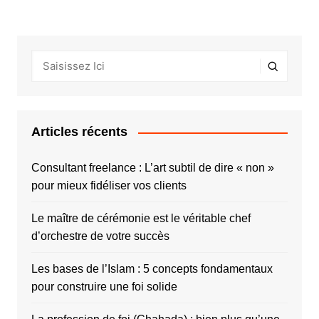
Articles récents
Consultant freelance : L’art subtil de dire « non »
pour mieux fidéliser vos clients
Le maître de cérémonie est le véritable chef
d’orchestre de votre succès
Les bases de l’Islam : 5 concepts fondamentaux
pour construire une foi solide