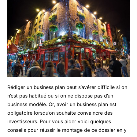
Rédiger un business plan peut s’avérer difficile si on
n’est pas habitué ou si on ne dispose pas d’un
business modèle. Or, avoir un business plan est
obligatoire lorsqu’on souhaite convaincre des
investisseurs. Pour vous aider voici quelques
conseils pour réussir le montage de ce dossier en y