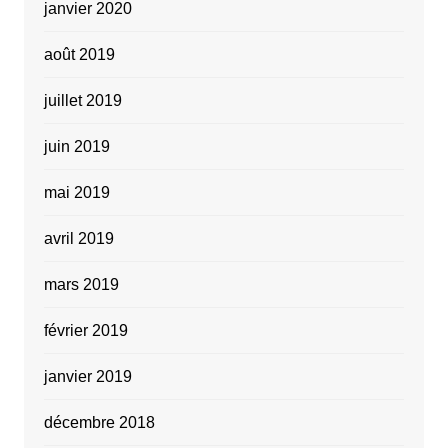
janvier 2020
août 2019
juillet 2019
juin 2019
mai 2019
avril 2019
mars 2019
février 2019
janvier 2019
décembre 2018