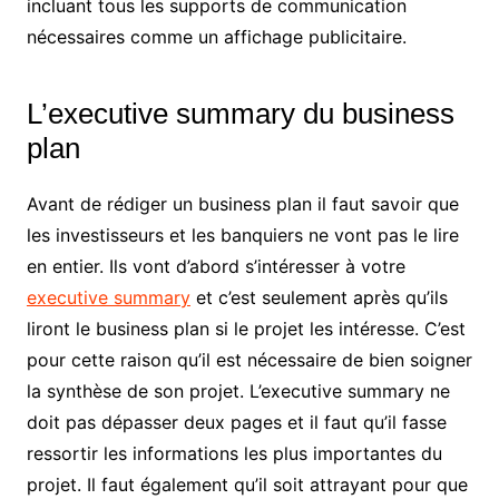
incluant tous les supports de communication
nécessaires comme un affichage publicitaire.
L’executive summary du business
plan
Avant de rédiger un business plan il faut savoir que
les investisseurs et les banquiers ne vont pas le lire
en entier. Ils vont d’abord s’intéresser à votre
executive summary
et c’est seulement après qu’ils
liront le business plan si le projet les intéresse. C’est
pour cette raison qu’il est nécessaire de bien soigner
la synthèse de son projet. L’executive summary ne
doit pas dépasser deux pages et il faut qu’il fasse
ressortir les informations les plus importantes du
projet. Il faut également qu’il soit attrayant pour que