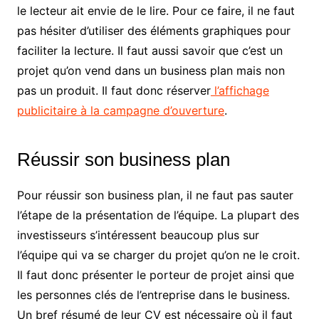
le lecteur ait envie de le lire. Pour ce faire, il ne faut
pas hésiter d’utiliser des éléments graphiques pour
faciliter la lecture. Il faut aussi savoir que c’est un
projet qu’on vend dans un business plan mais non
pas un produit. Il faut donc réserver
l’affichage
publicitaire à la campagne d’ouverture
.
Réussir son business plan
Pour réussir son business plan, il ne faut pas sauter
l’étape de la présentation de l’équipe. La plupart des
investisseurs s’intéressent beaucoup plus sur
l’équipe qui va se charger du projet qu’on ne le croit.
Il faut donc présenter le porteur de projet ainsi que
les personnes clés de l’entreprise dans le business.
Un bref résumé de leur CV est nécessaire où il faut