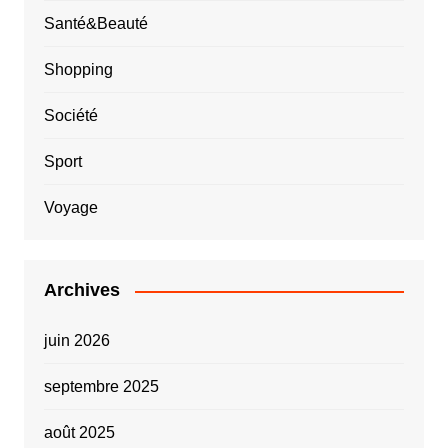
Santé&Beauté
Shopping
Société
Sport
Voyage
Archives
juin 2026
septembre 2025
août 2025