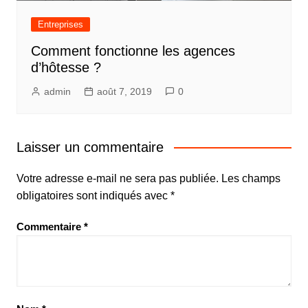
Entreprises
Comment fonctionne les agences
d’hôtesse ?
admin
août 7, 2019
0
Laisser un commentaire
Votre adresse e-mail ne sera pas publiée.
Les champs
obligatoires sont indiqués avec
*
Commentaire
*